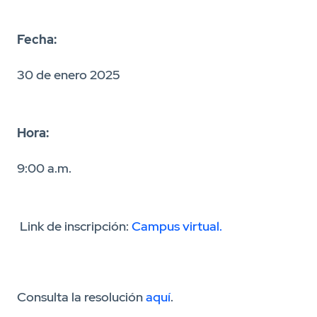
Fecha:
30 de enero 2025
Hora:
9:00 a.m.
Link de inscripción:
Campus virtual.
Consulta la resolución
aquí
.