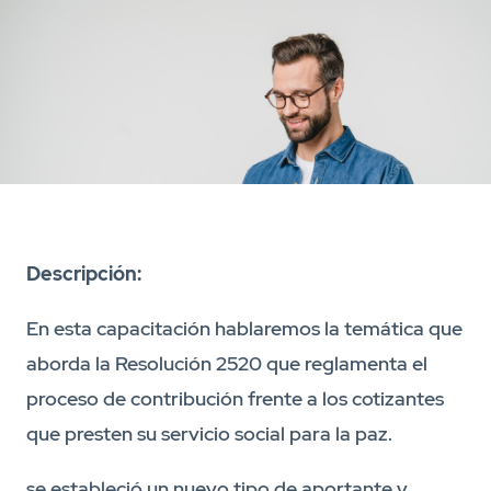
Descripción:
En esta capacitación hablaremos la temática que
aborda la Resolución 2520 que reglamenta el
proceso de contribución frente a los cotizantes
que presten su servicio social para la paz.
se estableció un nuevo tipo de aportante y