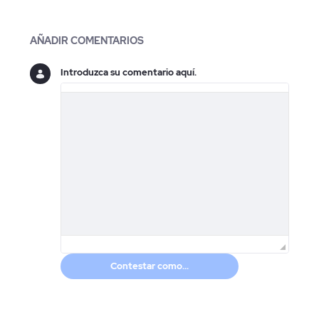
Blogs
AÑADIR COMENTARIOS
Introduzca su comentario aquí.
Contestar como...