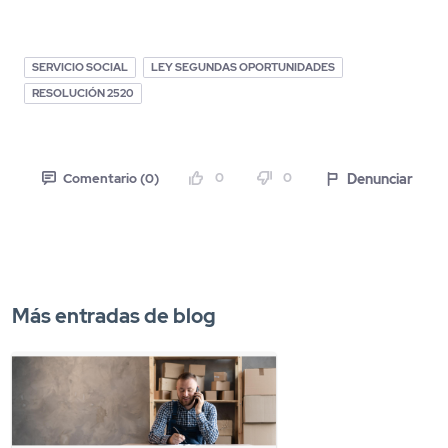
SERVICIO SOCIAL
LEY SEGUNDAS OPORTUNIDADES
RESOLUCIÓN 2520
0
0
Denunciar
Comentario (0)
Más entradas de blog