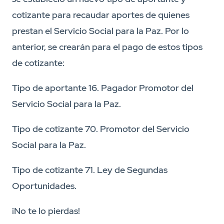
cotizante para recaudar aportes de quienes
prestan el Servicio Social para la Paz. Por lo
anterior, se crearán para el pago de estos tipos
de cotizante:
Tipo de aportante 16. Pagador Promotor del
Servicio Social para la Paz.
Tipo de cotizante 70. Promotor del Servicio
Social para la Paz.
Tipo de cotizante 71. Ley de Segundas
Oportunidades.
¡No te lo pierdas!