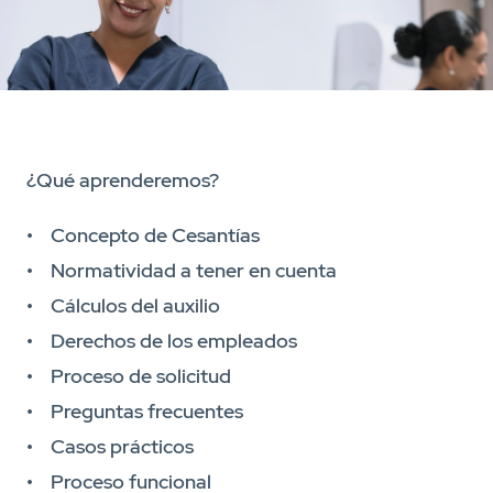
¿Qué aprenderemos?
• Concepto de Cesantías
• Normatividad a tener en cuenta
• Cálculos del auxilio
• Derechos de los empleados
• Proceso de solicitud
• Preguntas frecuentes
• Casos prácticos
• Proceso funcional