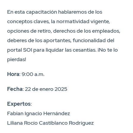
En esta capacitación hablaremos de los
conceptos claves, la normatividad vigente,
opciones de retiro, derechos de los empleados,
deberes de los aportantes, funcionalidad del
portal SOI para liquidar las cesantías. ¡No te lo
pierdas!
Hora
: 9:00 a.m.
Fecha
: 22 de enero 2025
Expertos
:
Fabian Ignacio Hernández
Liliana Rocío Castiblanco Rodríguez