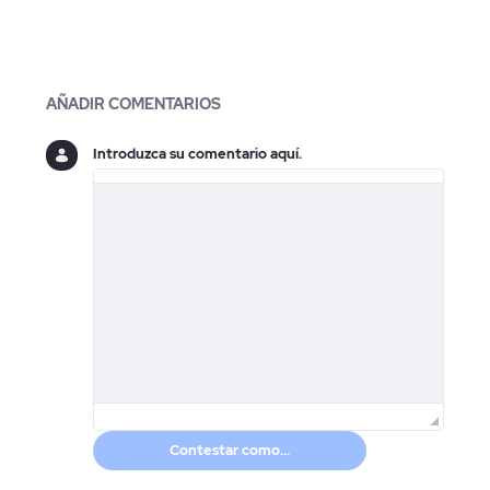
Blogs
AÑADIR COMENTARIOS
Introduzca su comentario aquí.
Contestar como...