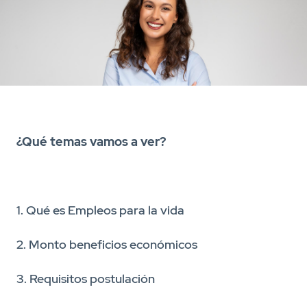
¿Qué temas vamos a ver?
1. Qué es Empleos para la vida
2. Monto beneficios económicos
3. Requisitos postulación