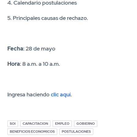
4. Calendario postulaciones
5. Principales causas de rechazo.
Fecha
: 28 de mayo
Hora
: 8 a.m. a 10 a.m.
Ingresa haciendo
clic aquí
.
SOI
CAPACITACION
EMPLEO
GOBIERNO
BENEFICIOS ECONOMICOS
POSTULACIONES