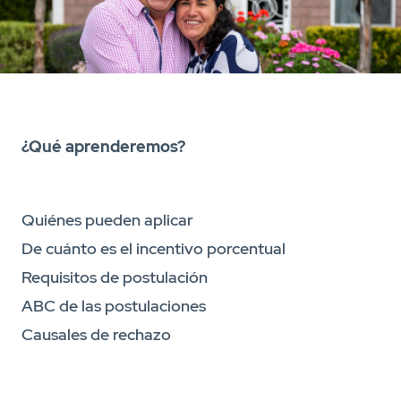
¿Qué aprenderemos?
Quiénes pueden aplicar
De cuánto es el incentivo porcentual
Requisitos de postulación
ABC de las postulaciones
Causales de rechazo