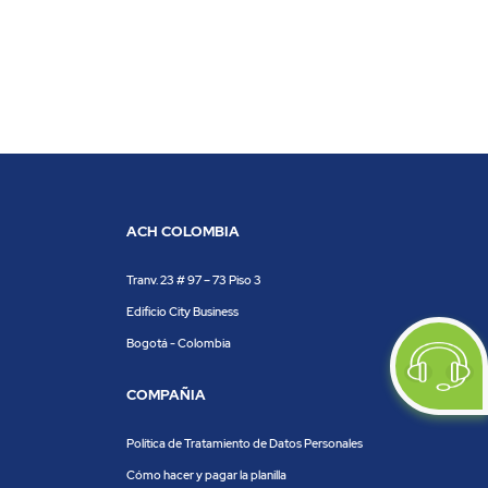
ACH COLOMBIA
Tranv. 23 # 97 – 73 Piso 3
Edificio City Business
Bogotá - Colombia
COMPAÑIA
Política de Tratamiento de Datos Personales
Cómo hacer y pagar la planilla