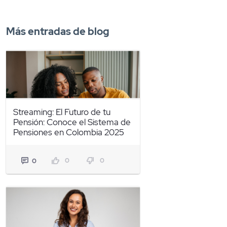
Más entradas de blog
Streaming: El Futuro de tu
Pensión: Conoce el Sistema de
Pensiones en Colombia 2025
0
0
0