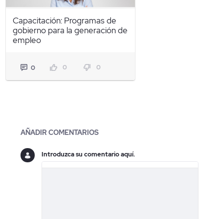
Capacitación: Programas de
gobierno para la generación de
empleo
0
0
0
Blogs
AÑADIR COMENTARIOS
Introduzca su comentario aquí.