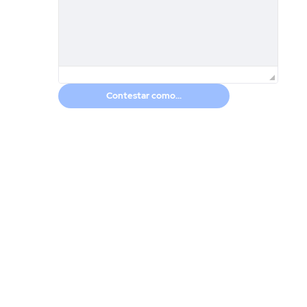
Contestar como...