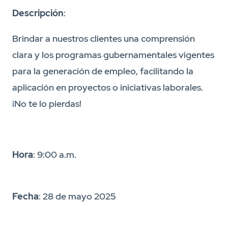
Descripción
:
Brindar a nuestros clientes una comprensión
clara y los programas gubernamentales vigentes
para la generación de empleo, facilitando la
aplicación en proyectos o iniciativas laborales.
¡No te lo pierdas!
Hora
: 9:00 a.m.
Fecha
: 28 de mayo 2025