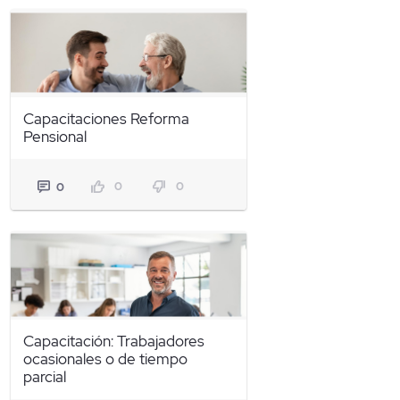
Capacitaciones Reforma
Pensional
0
0
0
Capacitación: Trabajadores
ocasionales o de tiempo
parcial