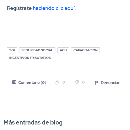
Regístrate
haciendo clic aquí
.
SOI
SEGURIDAD SOCIAL
ACH
CAPACITACIÓN
INCENTIVOS TRIBUTARIOS
0
0
Denunciar
Comentario (0)
Más entradas de blog