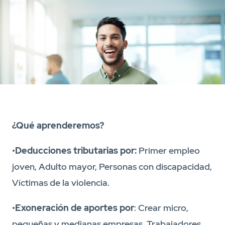
¿Qué aprenderemos?
•
Deducciones tributarias por:
Primer empleo
joven, Adulto mayor, Personas con discapacidad,
Víctimas de la violencia.
•
Exoneración de aportes por
: Crear micro,
pequeñas y medianas empresas, Trabajadores