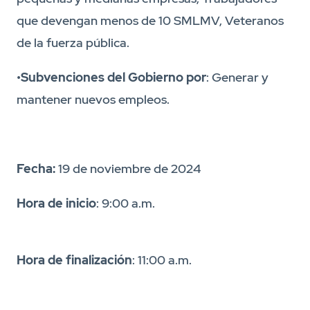
que devengan menos de 10 SMLMV, Veteranos
de la fuerza pública.
•
Subvenciones del Gobierno por
: Generar y
mantener nuevos empleos.
Fecha:
19 de noviembre de 2024
Hora de inicio
: 9:00 a.m.
Hora de finalización
: 11:00 a.m.