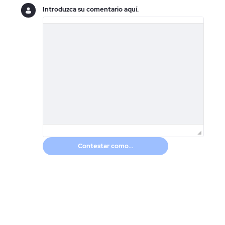
Introduzca su comentario aquí.
Contestar como...