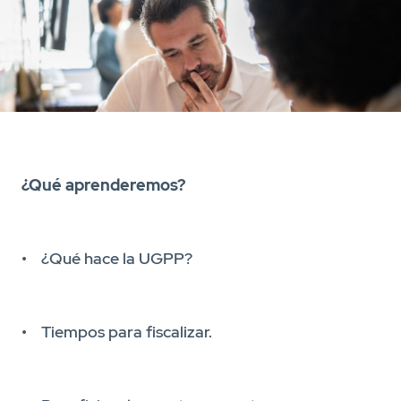
¿Qué aprenderemos?
• ¿Qué hace la UGPP?
• Tiempos para fiscalizar.