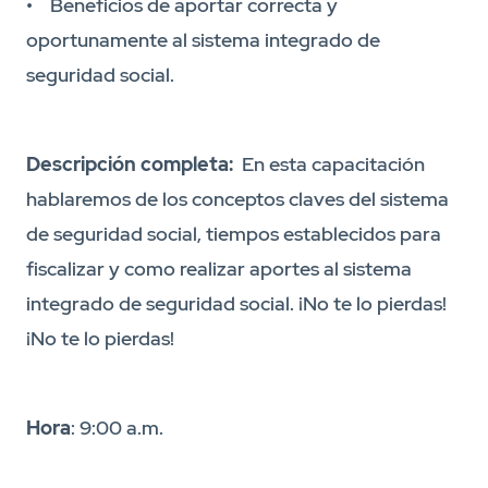
• Beneficios de aportar correcta y
oportunamente al sistema integrado de
seguridad social.
Descripción completa:
En esta capacitación
hablaremos de los conceptos claves del sistema
de seguridad social, tiempos establecidos para
fiscalizar y como realizar aportes al sistema
integrado de seguridad social. ¡No te lo pierdas!
¡No te lo pierdas!
Hora
: 9:00 a.m.