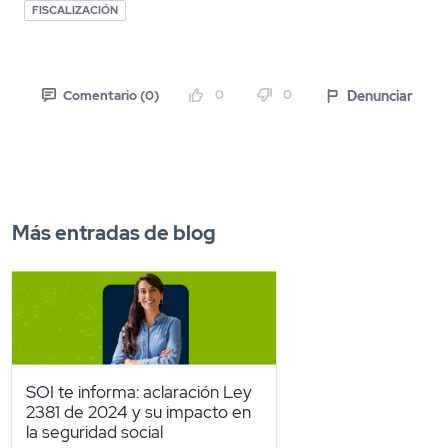
FISCALIZACIÓN
0
0
Denunciar
Comentario (0)
Más entradas de blog
SOI te informa: aclaración Ley
2381 de 2024 y su impacto en
la seguridad social