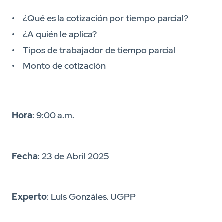
• ¿Qué es la cotización por tiempo parcial?
• ¿A quién le aplica?
• Tipos de trabajador de tiempo parcial
• Monto de cotización
Hora
: 9:00 a.m.
Fecha
: 23 de Abril 2025
Experto
: Luis Gonzáles. UGPP