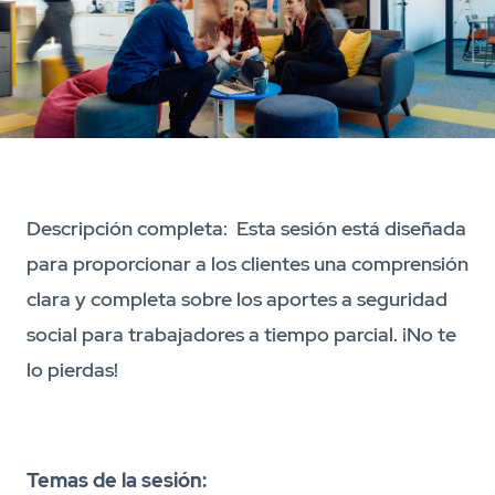
Descripción completa: Esta sesión está diseñada
para proporcionar a los clientes una comprensión
clara y completa sobre los aportes a seguridad
social para trabajadores a tiempo parcial. ¡No te
lo pierdas!
Temas de la sesión: