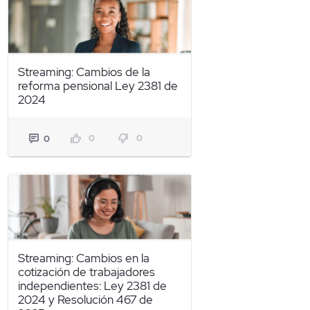
Streaming: Cambios de la
reforma pensional Ley 2381 de
2024
0
0
0
Streaming: Cambios en la
cotización de trabajadores
independientes: Ley 2381 de
2024 y Resolución 467 de