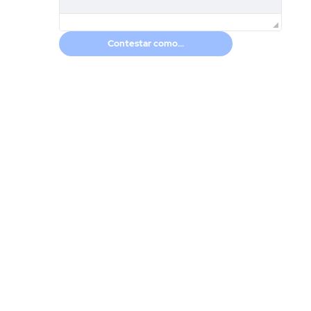
Contestar como...