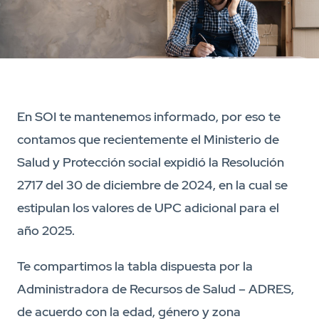
En SOI te mantenemos informado, por eso te
contamos que recientemente el Ministerio de
Salud y Protección social expidió la Resolución
2717 del 30 de diciembre de 2024, en la cual se
estipulan los valores de UPC adicional para el
año 2025.
Te compartimos la tabla dispuesta por la
Administradora de Recursos de Salud – ADRES,
de acuerdo con la edad, género y zona