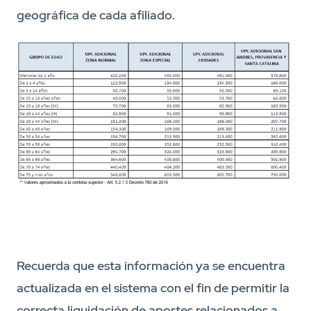
geográfica de cada afiliado.
Recuerda que esta información ya se encuentra
actualizada en el sistema con el fin de permitir la
correcta liquidación de aportes relacionados a