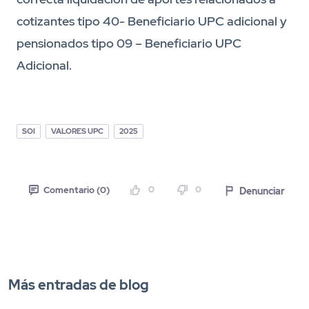
cotizantes tipo 40- Beneficiario UPC adicional y
pensionados tipo 09 – Beneficiario UPC
Adicional.
SOI
VALORES UPC
2025
0
0
Denunciar
Comentario (0)
Más entradas de blog