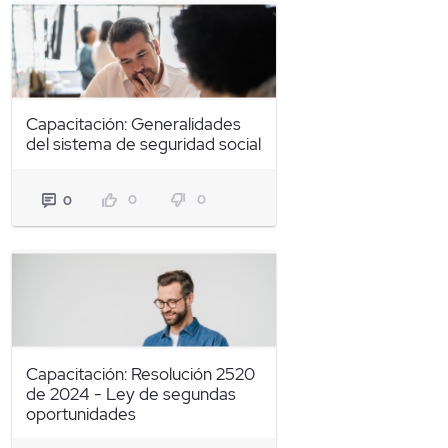
Capacitación: Generalidades
del sistema de seguridad social
0
0
0
Capacitación: Resolución 2520
de 2024 - Ley de segundas
oportunidades