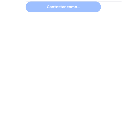
Contestar como...